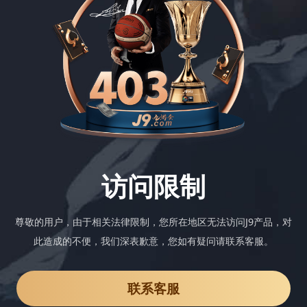
访问限制
尊敬的用户，由于相关法律限制，您所在地区无法访问J9产品，对
此造成的不便，我们深表歉意，您如有疑问请联系客服。
联系客服