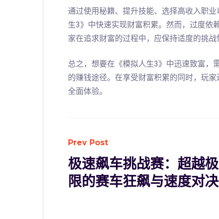
通过使用秘籍、提升技能、选择高收入职业
生3》中快速实现财富积累。然而，过度依
家在追求财富的过程中，应保持适度的挑战
总之，想要在《模拟人生3》中迅速致富，
的赚钱途径。在享受财富积累的同时，玩家
全面体验。
Prev Post
极速飙车挑战赛：超越极
限的赛车狂飙与速度对决