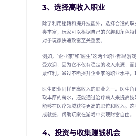
3、选择高收入职业
除了利用秘籍和提升技能外，选择合适的职
类丰富，玩家可以根据自己的兴趣和角色特
对于玩家快速致富至关重要。
例如，“企业家”和“医生”这两个职业都是
受欢迎，因为它不仅有稳定的收入来源，而
票红利。通过不断提升企业家的职业水平，
医生职业同样是高收入的职业之一。医生角
取丰厚的薪水，还能通过治疗病人来提高技
能够在医疗领域获得更高的职位和收入。这
成就感，帮助玩家在游戏中实现财富自由。
4、投资与收集赚钱机会