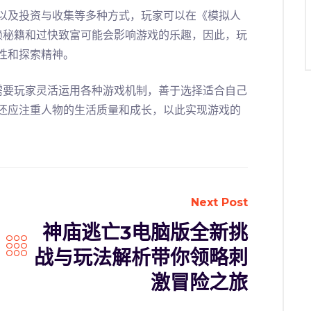
以及投资与收集等多种方式，玩家可以在《模拟人
赖秘籍和过快致富可能会影响游戏的乐趣，因此，玩
性和探索精神。
需要玩家灵活运用各种游戏机制，善于选择适合自己
还应注重人物的生活质量和成长，以此实现游戏的
Next Post
神庙逃亡3电脑版全新挑
战与玩法解析带你领略刺
激冒险之旅