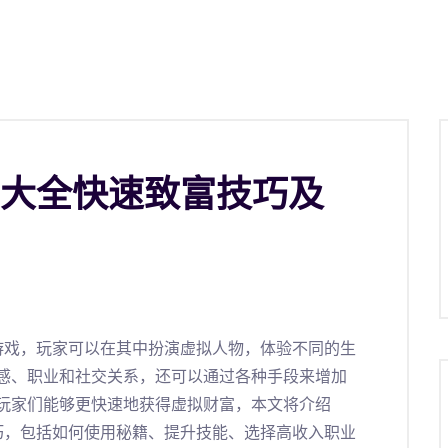
籍大全快速致富技巧及
游戏，玩家可以在其中扮演虚拟人物，体验不同的生
感、职业和社交关系，还可以通过各种手段来增加
玩家们能够更快速地获得虚拟财富，本文将介绍
巧，包括如何使用秘籍、提升技能、选择高收入职业