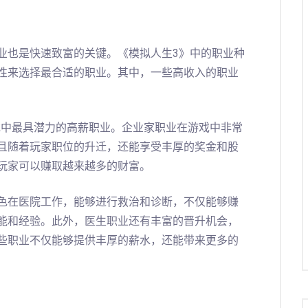
业也是快速致富的关键。《模拟人生3》中的职业种
性来选择最合适的职业。其中，一些高收入的职业
游戏中最具潜力的高薪职业。企业家职业在游戏中非常
且随着玩家职位的升迁，还能享受丰厚的奖金和股
玩家可以赚取越来越多的财富。
色在医院工作，能够进行救治和诊断，不仅能够赚
能和经验。此外，医生职业还有丰富的晋升机会，
些职业不仅能够提供丰厚的薪水，还能带来更多的