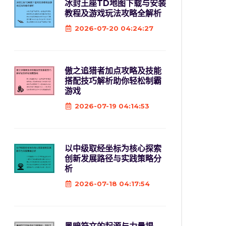
冰封王座TD地图下载与安装
教程及游戏玩法攻略全解析
2026-07-20 04:24:27
傲之追猎者加点攻略及技能
搭配技巧解析助你轻松制霸
游戏
2026-07-19 04:14:53
以中级取经坐标为核心探索
创新发展路径与实践策略分
析
2026-07-18 04:17:54