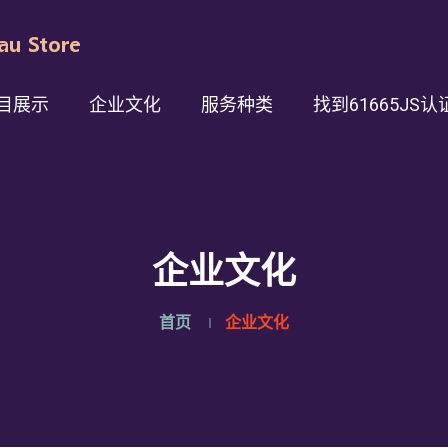
目展示
企业文化
服务种类
找到61665JS认
企业文化
首页
企业文化