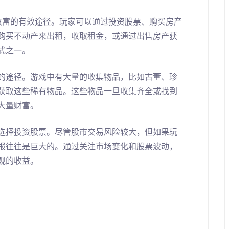
致富的有效途径。玩家可以通过投资股票、购买房产
购买不动产来出租，收取租金，或通过出售房产获
式之一。
的途径。游戏中有大量的收集物品，比如古董、珍
获取这些稀有物品。这些物品一旦收集齐全或找到
大量财富。
选择投资股票。尽管股市交易风险较大，但如果玩
报往往是巨大的。通过关注市场变化和股票波动，
观的收益。