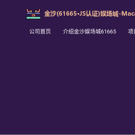
公司首页
介绍金沙娱场城61665
项