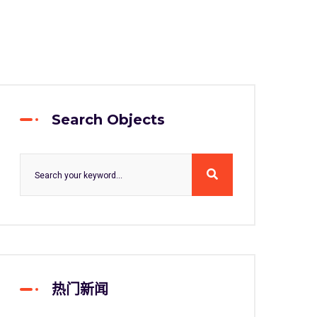
Search Objects
热门新闻