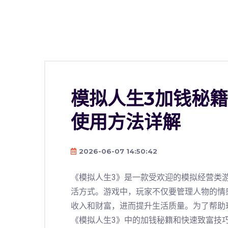
模拟人生3加钱秘
使用方法详解
2026-06-07 14:50:42
《模拟人生3》是一款受欢迎的模拟经营类
活方式。游戏中，玩家不仅要管理人物的情
收入和财富，进而提升生活质量。为了帮助
《模拟人生3》中的加钱秘籍和快速致富技