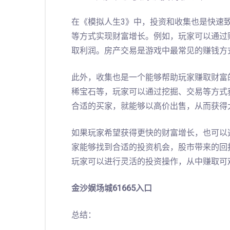
在《模拟人生3》中，投资和收集也是快速
等方式实现财富增长。例如，玩家可以通过
取利润。房产交易是游戏中最常见的赚钱方
此外，收集也是一个能够帮助玩家赚取财富
稀宝石等，玩家可以通过挖掘、交易等方式
合适的买家，就能够以高价出售，从而获得
如果玩家希望获得更快的财富增长，也可以
家能够找到合适的投资机会，股市带来的回
玩家可以进行灵活的投资操作，从中赚取可
金沙娱场城61665入口
总结：