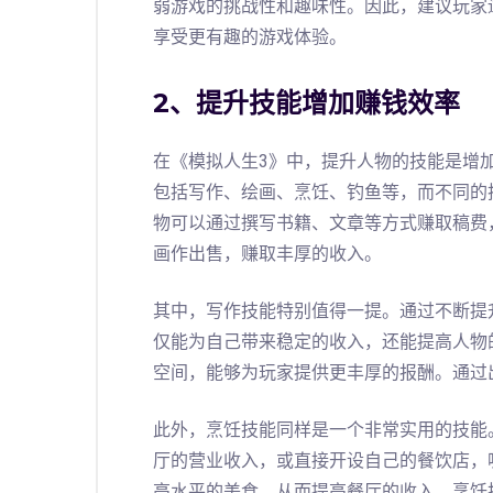
弱游戏的挑战性和趣味性。因此，建议玩家
享受更有趣的游戏体验。
2、提升技能增加赚钱效率
在《模拟人生3》中，提升人物的技能是增
包括写作、绘画、烹饪、钓鱼等，而不同的
物可以通过撰写书籍、文章等方式赚取稿费
画作出售，赚取丰厚的收入。
其中，写作技能特别值得一提。通过不断提
仅能为自己带来稳定的收入，还能提高人物
空间，能够为玩家提供更丰厚的报酬。通过
此外，烹饪技能同样是一个非常实用的技能
厅的营业收入，或直接开设自己的餐饮店，
高水平的美食，从而提高餐厅的收入。烹饪