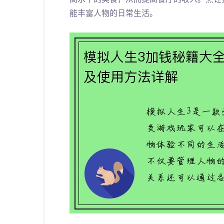
能丰富人物的日常生活。