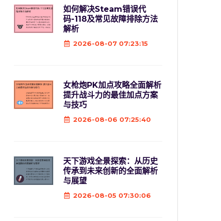
如何解决Steam错误代
码-118及常见故障排除方法
解析
2026-08-07 07:23:15
女枪炮PK加点攻略全面解析
提升战斗力的最佳加点方案
与技巧
2026-08-06 07:25:40
天下游戏全景探索：从历史
传承到未来创新的全面解析
与展望
2026-08-05 07:30:06