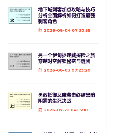
地下城刺客加点攻略与技巧
分析全面解析如何打造最强
刺客角色
2026-08-04 07:30:55
另一个伊甸捉迷藏探险之旅
穿越时空解锁秘密与谜团
2026-08-03 07:23:20
勇敢抵御恶魔袭击终结黑暗
阴霾的生死决战
2026-07-22 04:15:10